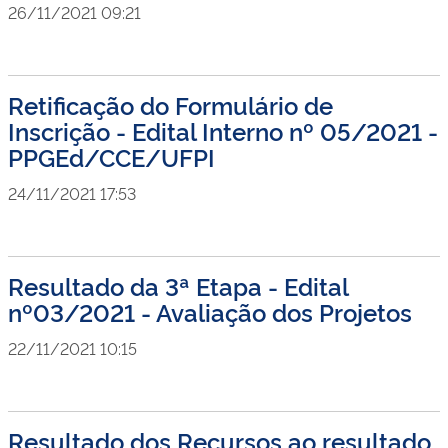
26/11/2021 09:21
Retificação do Formulário de
Inscrição - Edital Interno nº 05/2021 -
PPGEd/CCE/UFPI
24/11/2021 17:53
Resultado da 3ª Etapa - Edital
nº03/2021 - Avaliação dos Projetos
22/11/2021 10:15
Resultado dos Recursos ao resultado