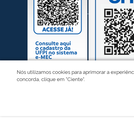
Nós utilizamos cookies para aprimorar a experiênc
concorda, clique em "Ciente".
REDES SOCIAIS