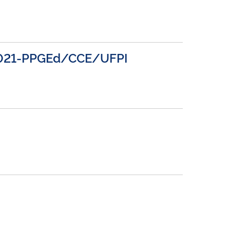
3/2021-PPGEd/CCE/UFPI