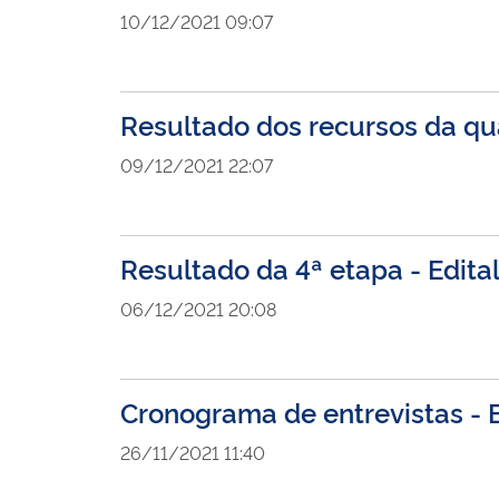
10/12/2021 09:07
Resultado dos recursos da qu
09/12/2021 22:07
Resultado da 4ª etapa - Edita
06/12/2021 20:08
Cronograma de entrevistas - E
26/11/2021 11:40