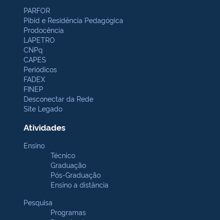
PARFOR
Pibid e Residência Pedagógica
Prodocência
LAPETRO
CNPq
CAPES
Periódicos
FADEX
FINEP
Desconectar da Rede
Site Legado
Atividades
Ensino
Técnico
Graduação
Pós-Graduação
Ensino a distância
Pesquisa
Programas