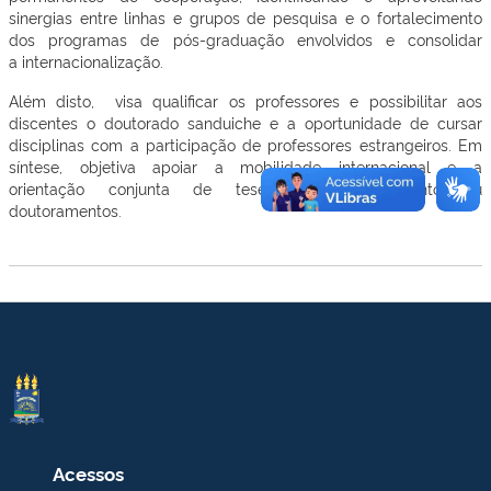
sinergias entre linhas e grupos de pesquisa e o fortalecimento
dos programas de pós-graduação envolvidos e consolidar
a internacionalização.
Além disto, visa qualificar os professores e possibilitar aos
discentes o doutorado sanduiche e a oportunidade de cursar
disciplinas com a participação de professores estrangeiros. Em
síntese, objetiva apoiar a mobilidade internacional e a
orientação conjunta de teses de doutoramento ou
doutoramentos.
Acessos