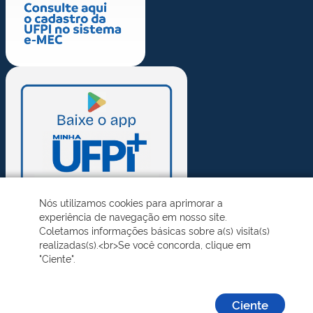
Nós utilizamos cookies para aprimorar a
experiência de navegação em nosso site.
Coletamos informações básicas sobre a(s) visita(s)
realizadas(s).<br>Se você concorda, clique em
"Ciente".
Ciente