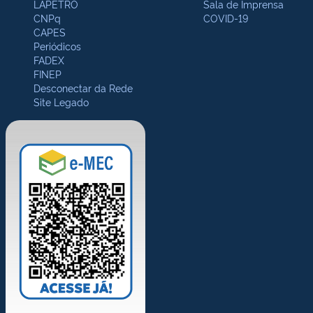
LAPETRO
Sala de Imprensa
CNPq
COVID-19
CAPES
Periódicos
FADEX
FINEP
Desconectar da Rede
Site Legado