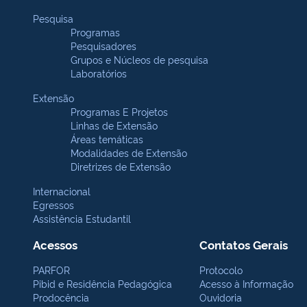
Pesquisa
Programas
Pesquisadores
Grupos e Núcleos de pesquisa
Laboratórios
Extensão
Programas E Projetos
Linhas de Extensão
Áreas temáticas
Modalidades de Extensão
Diretrizes de Extensão
Internacional
Egressos
Assistência Estudantil
Acessos
Contatos Gerais
PARFOR
Protocolo
Pibid e Residência Pedagógica
Acesso à Informação
Prodocência
Ouvidoria