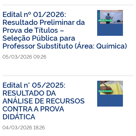
Edital nº 01/2026:
Resultado Preliminar da
Prova de Títulos –
Seleção Pública para
Professor Substituto (Área: Química)
05/03/2026 09:26
Edital n° 05/2025:
RESULTADO DA
ANÁLISE DE RECURSOS
CONTRA A PROVA
DIDÁTICA
04/03/2026 18:26