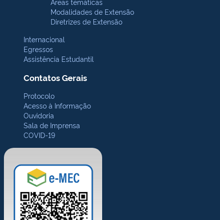
Áreas temáticas
Modalidades de Extensão
Diretrizes de Extensão
Internacional
Egressos
Assistência Estudantil
Contatos Gerais
Protocolo
Acesso à Informação
Ouvidoria
Sala de Imprensa
COVID-19