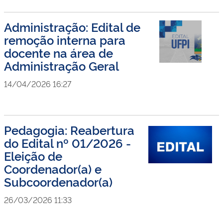
Administração: Edital de
remoção interna para
docente na área de
Administração Geral
14/04/2026 16:27
Pedagogia: Reabertura
do Edital nº 01/2026 -
Eleição de
Coordenador(a) e
Subcoordenador(a)
26/03/2026 11:33