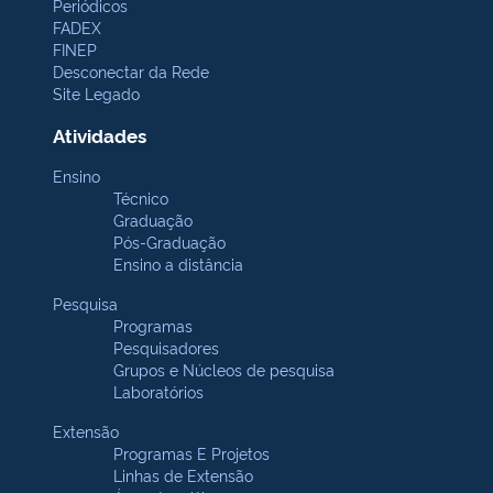
Periódicos
FADEX
FINEP
Desconectar da Rede
Site Legado
Atividades
Ensino
Técnico
Graduação
Pós-Graduação
Ensino a distância
Pesquisa
Programas
Pesquisadores
Grupos e Núcleos de pesquisa
Laboratórios
Extensão
Programas E Projetos
Linhas de Extensão