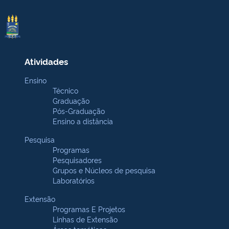
Atividades
Ensino
Técnico
Graduação
Pós-Graduação
Ensino a distância
Pesquisa
Programas
Pesquisadores
Grupos e Núcleos de pesquisa
Laboratórios
Extensão
Programas E Projetos
Linhas de Extensão