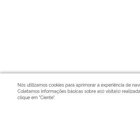
Nós utilizamos cookies para aprimorar a experiência de na
Coletamos informações básicas sobre a(s) visita(s) realizad
clique em "Ciente".