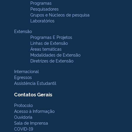
Programas
Pesquisadores
Grupos e Núcleos de pesquisa
Laboratórios
Extensão
Programas E Projetos
Linhas de Extensão
Áreas temáticas
Modalidades de Extensão
Diretrizes de Extensão
Internacional
Egressos
Assistência Estudantil
Contatos Gerais
Protocolo
Acesso à Informação
Ouvidoria
Sala de Imprensa
COVID-19