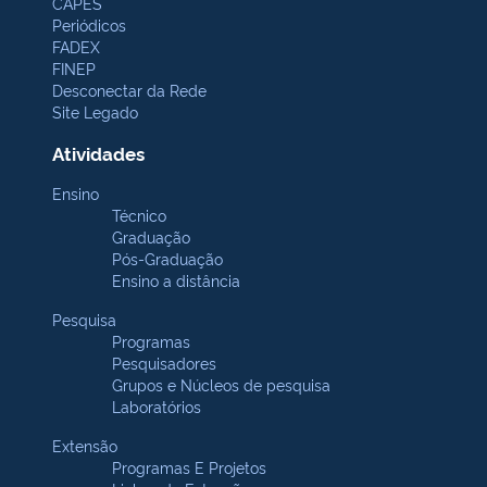
CAPES
Periódicos
FADEX
FINEP
Desconectar da Rede
Site Legado
Atividades
Ensino
Técnico
Graduação
Pós-Graduação
Ensino a distância
Pesquisa
Programas
Pesquisadores
Grupos e Núcleos de pesquisa
Laboratórios
Extensão
Programas E Projetos