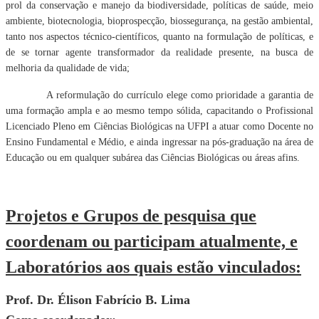
prol da conservação e manejo da biodiversidade, políticas de saúde, meio
ambiente, biotecnologia, bioprospecção, biossegurança, na gestão ambiental,
tanto nos aspectos técnico-científicos, quanto na formulação de políticas, e
de se tornar agente transformador da realidade presente, na busca de
melhoria da qualidade de vida;
A reformulação do currículo elege como prioridade a garantia de
uma formação ampla e ao mesmo tempo sólida, capacitando o Profissional
Licenciado Pleno em Ciências Biológicas na UFPI a atuar como Docente no
Ensino Fundamental e Médio, e ainda ingressar na pós-graduação na área de
Educação ou em qualquer subárea das Ciências Biológicas ou áreas afins.
Projetos e Grupos de pesquisa que
coordenam ou participam atualmente, e
Laboratórios aos quais estão vinculados:
Prof. Dr. Élison Fabrício B. Lima