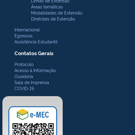
Linhas de Extensão
Áreas temáticas
Modalidades de Extensão
Diretrizes de Extensão
Internacional
Egressos
Assistência Estudantil
Contatos Gerais
Protocolo
Acesso à Informação
Ouvidoria
Sala de Imprensa
COVID-19