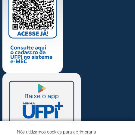
Nós utilizamos cookies para aprimorar a