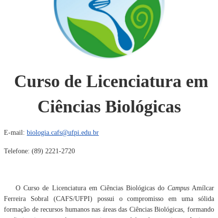
Curso de Licenciatura em
Ciências Biológicas
E-mail:
biologia.cafs@ufpi.edu.br
Telefone: (89) 2221-2720
O Curso de Licenciatura em Ciências Biológicas do
Campus
Amílcar
Ferreira Sobral (CAFS/UFPI) possui o compromisso em uma sólida
formação de recursos humanos nas áreas das Ciências Biológicas, formando