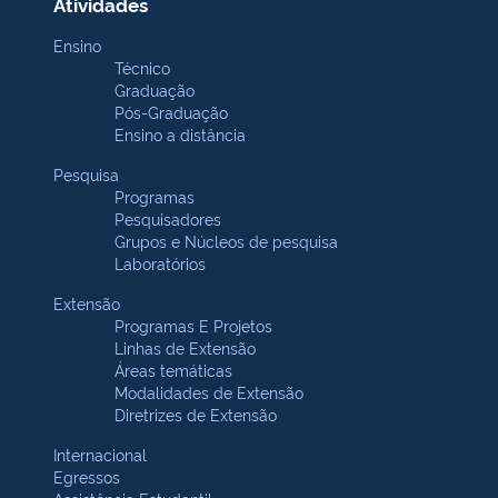
Atividades
Ensino
Técnico
Graduação
Pós-Graduação
Ensino a distância
Pesquisa
Programas
Pesquisadores
Grupos e Núcleos de pesquisa
Laboratórios
Extensão
Programas E Projetos
Linhas de Extensão
Áreas temáticas
Modalidades de Extensão
Diretrizes de Extensão
Internacional
Egressos