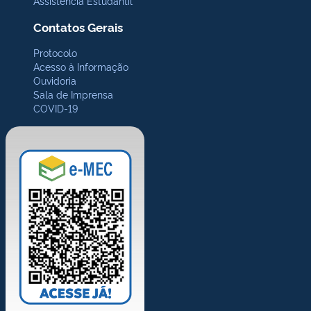
Assistência Estudantil
Contatos Gerais
Protocolo
Acesso à Informação
Ouvidoria
Sala de Imprensa
COVID-19