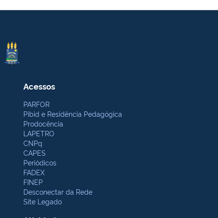
Acessos
PARFOR
Pibid e Residência Pedagógica
Prodocência
LAPETRO
CNPq
CAPES
Periódicos
FADEX
FINEP
Desconectar da Rede
Site Legado