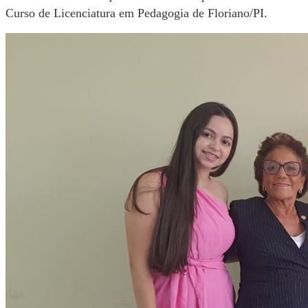
Curso de Licenciatura em Pedagogia de Floriano/PI.