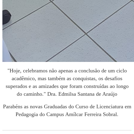
"Hoje, celebramos não apenas a conclusão de um ciclo
acadêmico, mas também as conquistas, os desafios
superados e as amizades que foram construídas ao longo
do caminho." Dra. Edmilsa Santana de Araújo
Parabéns as novas Graduadas do Curso de Licenciatura em
Pedagogia do Campus Amílcar Ferreira Sobral.