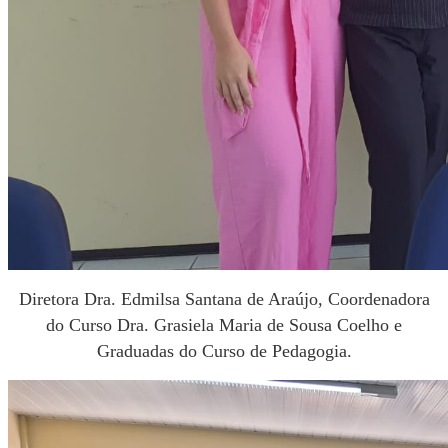
Diretora Dra. Edmilsa Santana de Araújo, Coordenadora
do Curso Dra. Grasiela Maria de Sousa Coelho e
Graduadas do Curso de Pedagogia.