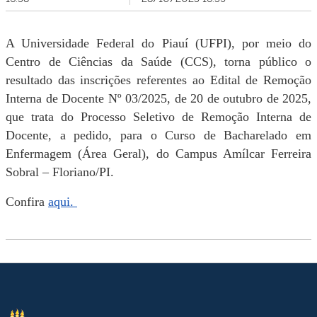
A Universidade Federal do Piauí (UFPI), por meio do
Centro de Ciências da Saúde (CCS), torna público o
resultado das inscrições referentes ao Edital de Remoção
Interna de Docente Nº 03/2025, de 20 de outubro de 2025,
que trata do Processo Seletivo de Remoção Interna de
Docente, a pedido, para o Curso de Bacharelado em
Enfermagem (Área Geral), do Campus Amílcar Ferreira
Sobral – Floriano/PI.
Confira
aqui.