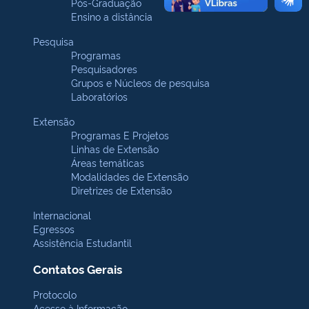
Pós-Graduação
Ensino a distância
Pesquisa
Programas
Pesquisadores
Grupos e Núcleos de pesquisa
Laboratórios
Extensão
Programas E Projetos
Linhas de Extensão
Áreas temáticas
Modalidades de Extensão
Diretrizes de Extensão
Internacional
Egressos
Assistência Estudantil
Contatos Gerais
Protocolo
Acesso à Informação