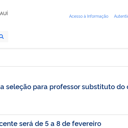
AUÍ
Acesso à Informação
Autenti
a seleção para professor substituto do
ente será de 5 a 8 de fevereiro