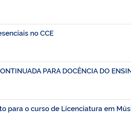
esenciais no CCE
ONTINUADA PARA DOCÊNCIA DO ENSIN
to para o curso de Licenciatura em Mús