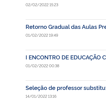
02/02/2022 15:23
Retorno Gradual das Aulas Pr
01/02/2022 19:49
I ENCONTRO DE EDUCAÇÃO C
01/02/2022 00:38
Seleção de professor substitu
14/01/2022 13:16