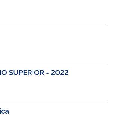
O SUPERIOR - 2022
ica