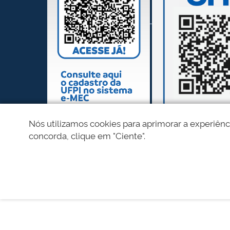
Nós utilizamos cookies para aprimorar a experiênc
concorda, clique em "Ciente".
REDES SOCIAIS