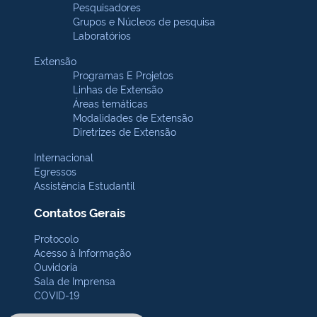
Pesquisadores
Grupos e Núcleos de pesquisa
Laboratórios
Extensão
Programas E Projetos
Linhas de Extensão
Áreas temáticas
Modalidades de Extensão
Diretrizes de Extensão
Internacional
Egressos
Assistência Estudantil
Contatos Gerais
Protocolo
Acesso à Informação
Ouvidoria
Sala de Imprensa
COVID-19