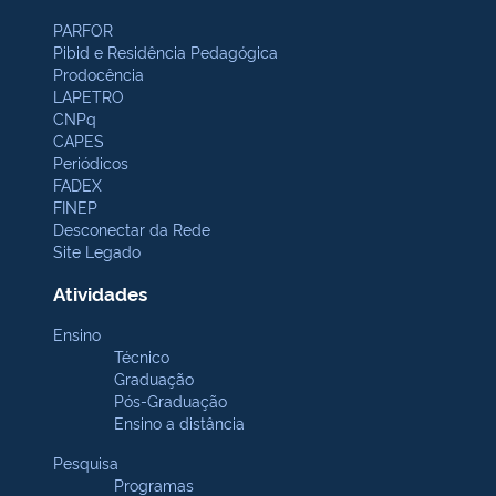
PARFOR
Pibid e Residência Pedagógica
Prodocência
LAPETRO
CNPq
CAPES
Periódicos
FADEX
FINEP
Desconectar da Rede
Site Legado
Atividades
Ensino
Técnico
Graduação
Pós-Graduação
Ensino a distância
Pesquisa
Programas