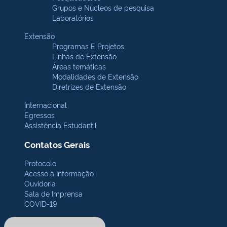
Grupos e Núcleos de pesquisa
Laboratórios
Extensão
Programas E Projetos
Linhas de Extensão
Áreas temáticas
Modalidades de Extensão
Diretrizes de Extensão
Internacional
Egressos
Assistência Estudantil
Contatos Gerais
Protocolo
Acesso à Informação
Ouvidoria
Sala de Imprensa
COVID-19