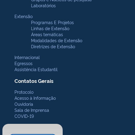
Laboratórios
Extensão
Programas E Projetos
Linhas de Extensão
Áreas temáticas
Modalidades de Extensão
Diretrizes de Extensão
Internacional
Egressos
Assistência Estudantil
Contatos Gerais
Protocolo
Acesso à Informação
Ouvidoria
Sala de Imprensa
COVID-19