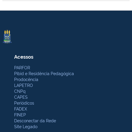
Acessos
PARFOR
Pibid e Residência Pedagógica
Prodocência
LAPETRO
CNPq
CAPES
Periódicos
FADEX
FINEP
Desconectar da Rede
Site Legado