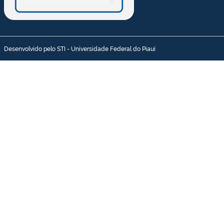
Desenvolvido pelo STI - Universidade Federal do Piauí