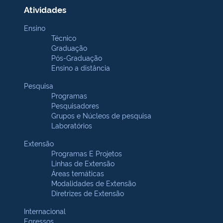
Atividades
Ensino
Técnico
Graduação
Pós-Graduação
Ensino a distância
Pesquisa
Programas
Pesquisadores
Grupos e Núcleos de pesquisa
Laboratórios
Extensão
Programas E Projetos
Linhas de Extensão
Áreas temáticas
Modalidades de Extensão
Diretrizes de Extensão
Internacional
Egressos