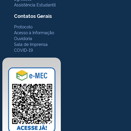
Assistência Estudantil
Contatos Gerais
Protocolo
Acesso à Informação
Ouvidoria
Sala de Imprensa
COVID-19