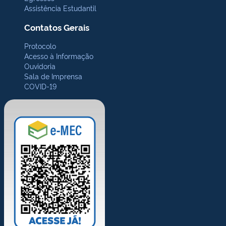
Assistência Estudantil
Contatos Gerais
Protocolo
Acesso à Informação
Ouvidoria
Sala de Imprensa
COVID-19