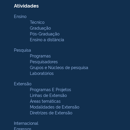
Atividades
Ensino
Técnico
Graduação
Pós-Graduação
Ensino a distância
Pesquisa
Programas
Pesquisadores
Grupos e Núcleos de pesquisa
Laboratórios
Extensão
Programas E Projetos
Linhas de Extensão
Áreas temáticas
Modalidades de Extensão
Diretrizes de Extensão
Internacional
Egressos