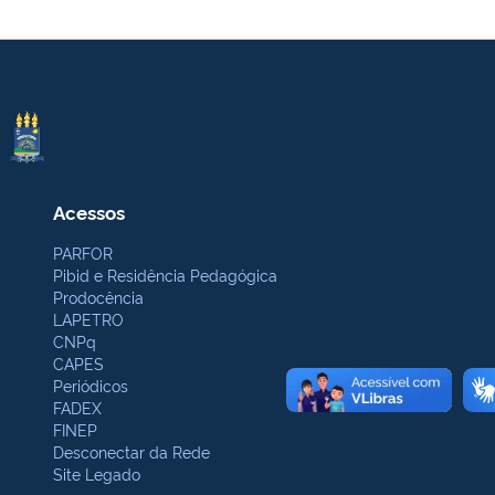
Acessos
PARFOR
Pibid e Residência Pedagógica
Prodocência
LAPETRO
CNPq
CAPES
Periódicos
FADEX
FINEP
Desconectar da Rede
Site Legado