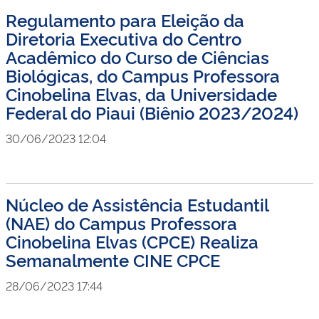
Regulamento para Eleição da
Diretoria Executiva do Centro
Acadêmico do Curso de Ciências
Biológicas, do Campus Professora
Cinobelina Elvas, da Universidade
Federal do Piaui (Biênio 2023/2024)
30/06/2023 12:04
Núcleo de Assistência Estudantil
(NAE) do Campus Professora
Cinobelina Elvas (CPCE) Realiza
Semanalmente CINE CPCE
28/06/2023 17:44