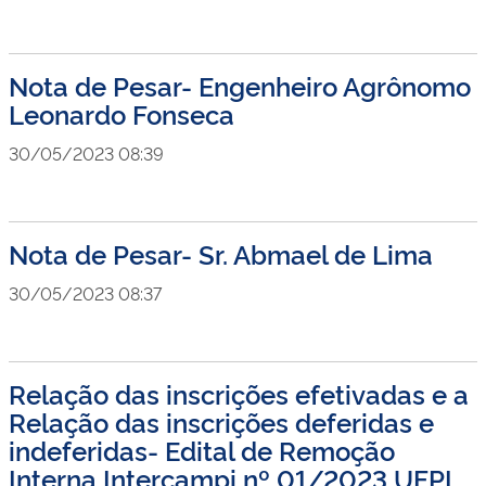
Nota de Pesar- Engenheiro Agrônomo
Leonardo Fonseca
30/05/2023 08:39
Nota de Pesar- Sr. Abmael de Lima
30/05/2023 08:37
Relação das inscrições efetivadas e a
Relação das inscrições deferidas e
indeferidas- Edital de Remoção
Interna Intercampi nº 01/2023 UFPI