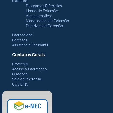
Extensão
Programas E Projetos
Linhas de Extensão
Áreas temáticas
Modalidades de Extensão
Diretrizes de Extensão
Internacional
Egressos
Assistência Estudantil
Contatos Gerais
Protocolo
Acesso à Informação
Ouvidoria
Sala de Imprensa
COVID-19