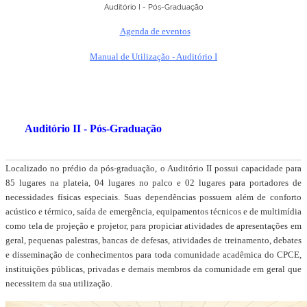
Auditório I - Pós-Graduação
Agenda de eventos
Manual de Utilização - Auditório I
Auditório II - Pós-Graduação
Localizado no prédio da pós-graduação, o Auditório II possui capacidade para
85 lugares na plateia, 04 lugares no palco e 02 lugares para portadores de
necessidades físicas especiais. Suas dependências possuem além de conforto
acústico e térmico, saída de emergência, equipamentos técnicos e de multimídia
como tela de projeção e projetor, para propiciar atividades de apresentações em
geral, pequenas palestras, bancas de defesas, atividades de treinamento, debates
e disseminação de conhecimentos para toda comunidade acadêmica do CPCE,
instituições públicas, privadas e demais membros da comunidade em geral que
necessitem da sua utilização.