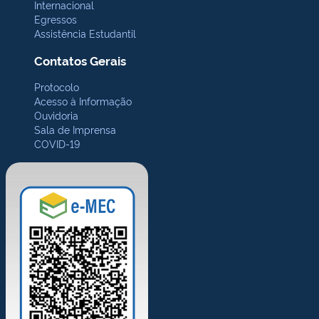
Internacional
Egressos
Assistência Estudantil
Contatos Gerais
Protocolo
Acesso à Informação
Ouvidoria
Sala de Imprensa
COVID-19