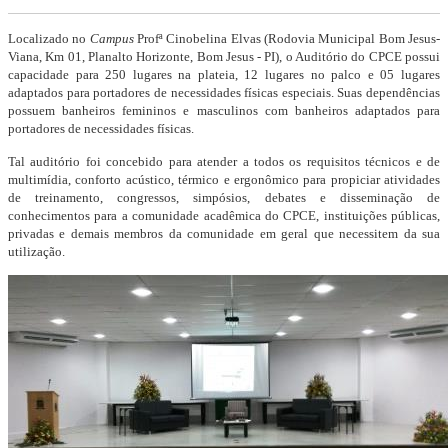
Localizado no
Campus
Profª Cinobelina Elvas (Rodovia Municipal Bom Jesus-
Viana, Km 01, Planalto Horizonte, Bom Jesus - PI), o Auditório do CPCE possui
capacidade para 250 lugares na plateia, 12 lugares no palco e 05 lugares
adaptados para portadores de necessidades físicas especiais. Suas dependências
possuem banheiros femininos e masculinos com banheiros adaptados para
portadores de necessidades físicas.
Tal auditório foi concebido para atender a todos os requisitos técnicos e de
multimídia, conforto acústico, térmico e ergonômico para propiciar atividades
de treinamento, congressos, simpósios, debates e disseminação de
conhecimentos para a comunidade acadêmica do CPCE, instituições públicas,
privadas e demais membros da comunidade em geral que necessitem da sua
utilização.