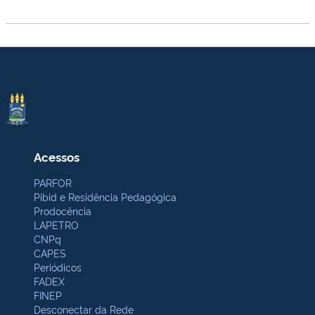
Acessos
PARFOR
Pibid e Residência Pedagógica
Prodocência
LAPETRO
CNPq
CAPES
Periódicos
FADEX
FINEP
Desconectar da Rede