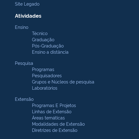
Site Legado
Atividades
Ensino
Técnico
Graduação
Pós-Graduação
Ensino a distância
Pesquisa
Programas
Pesquisadores
Grupos e Núcleos de pesquisa
Laboratórios
Extensão
Programas E Projetos
Linhas de Extensão
Áreas temáticas
Modalidades de Extensão
Diretrizes de Extensão