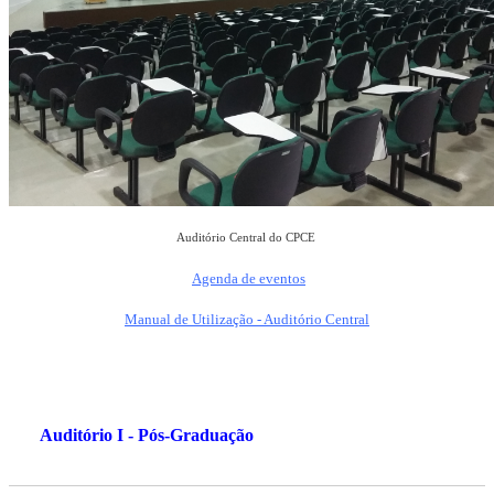
Auditório Central do CPCE
Agenda de eventos
Manual de Utilização - Auditório Central
Auditório I - Pós-Graduação