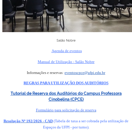
Salão Nobre
Agenda de eventos
Manual de Utilização - Salão Nobre
Informações e reservas:
eventoscpce@ufpi.edu.br
REGRAS PARA UTILIZAÇÃO DOS AUDITÓRIOS
Tutorial de Reserva dos Auditórios do Campus Professora
Cinobelina (CPCE)
Formulário para solicitação de reserva
Resolução Nº 192/2026 - CAD
(Tabela de taxa a ser cobrada pela utilização de
Espaços da UFPI - por turno).