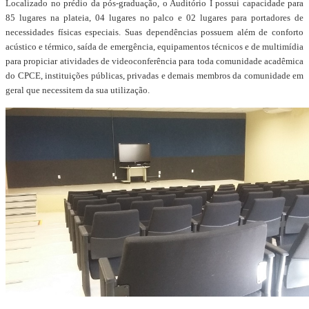
Localizado no prédio da pós-graduação, o Auditório I possui capacidade para
85 lugares na plateia, 04 lugares no palco e 02 lugares para portadores de
necessidades físicas especiais. Suas dependências possuem além de conforto
acústico e térmico, saída de emergência, equipamentos técnicos e de multimídia
para propiciar atividades de videoconferência para toda comunidade acadêmica
do CPCE, instituições públicas, privadas e demais membros da comunidade em
geral que necessitem da sua utilização.