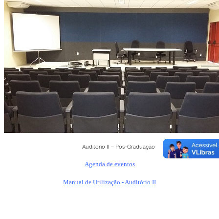
Auditório II – Pós-Graduação
Agenda de eventos
Manual de Utilização - Auditório II