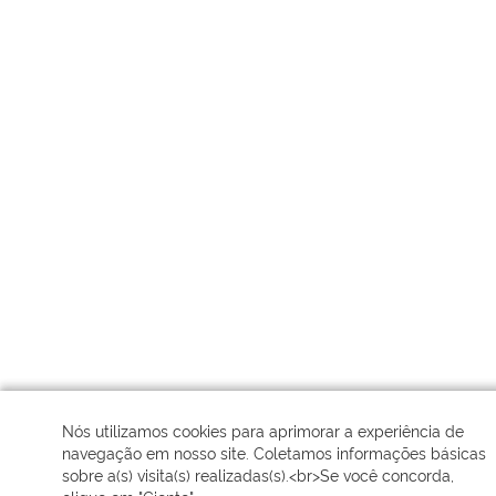
Nós utilizamos cookies para aprimorar a experiência de
navegação em nosso site. Coletamos informações básicas
sobre a(s) visita(s) realizadas(s).<br>Se você concorda,