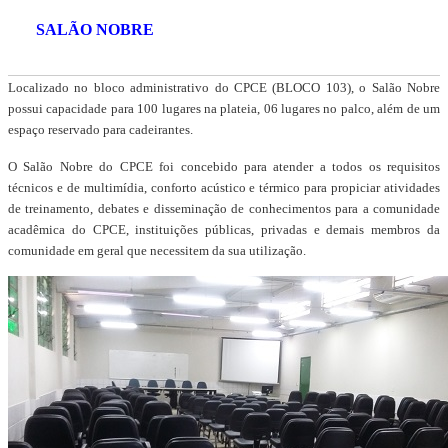
SALÃO NOBRE
Localizado no bloco administrativo do CPCE (BLOCO 103), o Salão Nobre
possui capacidade para 100 lugares na plateia, 06 lugares no palco, além de um
espaço reservado para cadeirantes.
O Salão Nobre do CPCE foi concebido para atender a todos os requisitos
técnicos e de multimídia, conforto acústico e térmico para propiciar atividades
de treinamento, debates e disseminação de conhecimentos para a comunidade
acadêmica do CPCE, instituições públicas, privadas e demais membros da
comunidade em geral que necessitem da sua utilização.