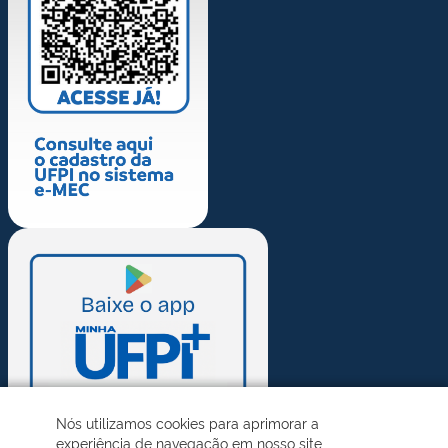
Nós utilizamos cookies para aprimorar a
experiência de navegação em nosso site.