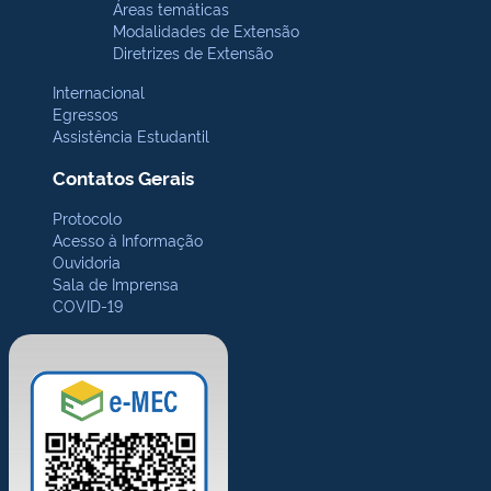
Áreas temáticas
Modalidades de Extensão
Diretrizes de Extensão
Internacional
Egressos
Assistência Estudantil
Contatos Gerais
Protocolo
Acesso à Informação
Ouvidoria
Sala de Imprensa
COVID-19