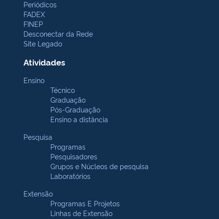
Periódicos
FADEX
FINEP
Desconectar da Rede
Site Legado
Atividades
Ensino
Técnico
Graduação
Pós-Graduação
Ensino a distância
Pesquisa
Programas
Pesquisadores
Grupos e Núcleos de pesquisa
Laboratórios
Extensão
Programas E Projetos
Linhas de Extensão