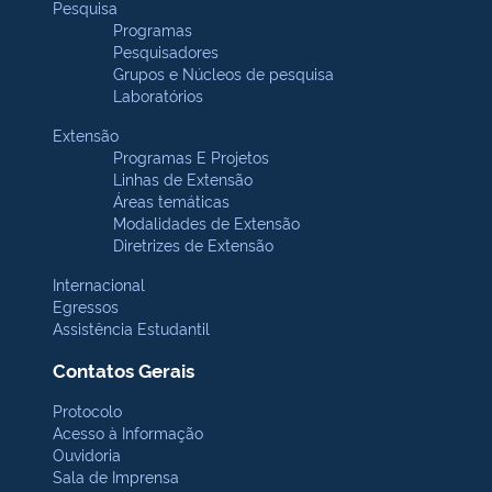
Pesquisa
Programas
Pesquisadores
Grupos e Núcleos de pesquisa
Laboratórios
Extensão
Programas E Projetos
Linhas de Extensão
Áreas temáticas
Modalidades de Extensão
Diretrizes de Extensão
Internacional
Egressos
Assistência Estudantil
Contatos Gerais
Protocolo
Acesso à Informação
Ouvidoria
Sala de Imprensa