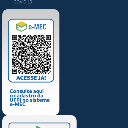
COVID-19