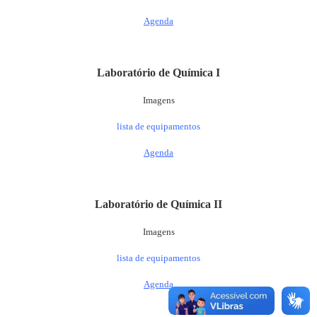
Agenda
Laboratório de Química I
Imagens
lista de equipamentos
Agenda
Laboratório de Química II
Imagens
lista de equipamentos
Agenda