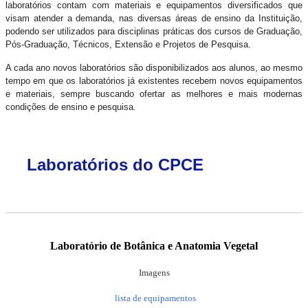
laboratórios contam com materiais e equipamentos diversificados que
visam atender a demanda, nas diversas áreas de ensino da Instituição,
podendo ser utilizados para disciplinas práticas dos cursos de Graduação,
Pós-Graduação, Técnicos, Extensão e Projetos de Pesquisa.
A cada ano novos laboratórios são disponibilizados aos alunos, ao mesmo
tempo em que os laboratórios já existentes recebem novos equipamentos
e materiais, sempre buscando ofertar as melhores e mais modernas
condições de ensino e pesquisa
.
Laboratórios do CPCE
Laboratório de
Botânica e Anatomia Vegetal
Imagens
lista de equipamentos