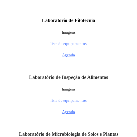
Laboratório de
Fitotecnia
Imagens
lista de equipamentos
Agenda
Laboratório de Inspeção de Alimentos
Imagens
lista de equipamentos
Agenda
Laboratório de
Microbiologia de Solos e Plantas