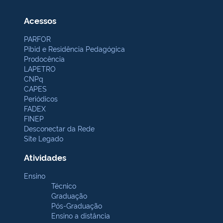
Acessos
PARFOR
Pibid e Residência Pedagógica
Prodocência
LAPETRO
CNPq
CAPES
Periódicos
FADEX
FINEP
Desconectar da Rede
Site Legado
Atividades
Ensino
Técnico
Graduação
Pós-Graduação
Ensino a distância