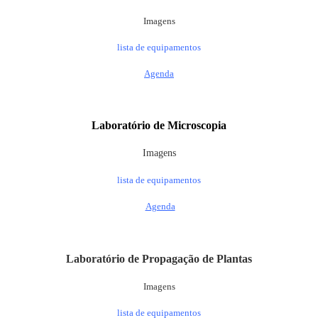
Imagens
lista de equipamentos
Agenda
Laboratório de
Microscopia
Imagens
lista de equipamentos
Agenda
Laboratório de Propagação de Plantas
Imagens
lista de equipamentos