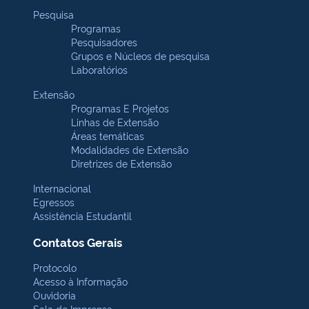
Pesquisa
Programas
Pesquisadores
Grupos e Núcleos de pesquisa
Laboratórios
Extensão
Programas E Projetos
Linhas de Extensão
Áreas temáticas
Modalidades de Extensão
Diretrizes de Extensão
Internacional
Egressos
Assistência Estudantil
Contatos Gerais
Protocolo
Acesso à Informação
Ouvidoria
Sala de Imprensa