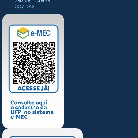
COVID-19