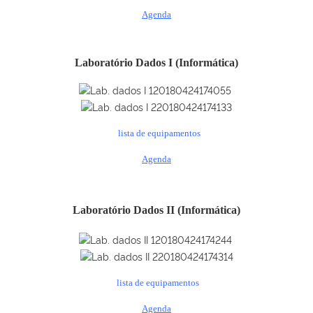
Agenda
Laboratório Dados I (Informática)
lista de equipamentos
Agenda
Laboratório
Dados II
(Informática)
lista de equipamentos
Agenda