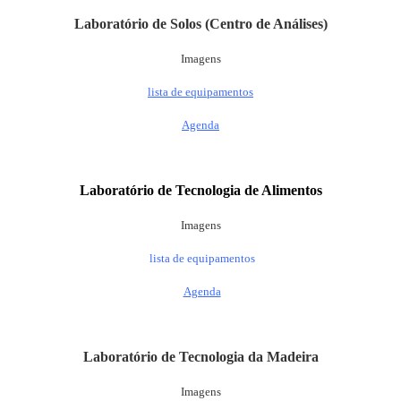
Laboratório de Solos (Centro de Análises)
Imagens
lista de equipamentos
Agenda
Laboratório de Tecnologia de Alimentos
Imagens
lista de equipamentos
Agenda
Laboratório de Tecnologia da Madeira
Imagens