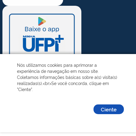
Nós utilizamos cookies para aprimorar a
experiência de navegação em nosso site.
Coletamos informações básicas sobre a(s) visita(s)
realizadas(s).<br>Se você concorda, clique em
"Ciente".
Ciente
Desenvolvido pelo STI - Universidade Federal do Piauí