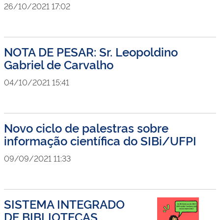
26/10/2021 17:02
NOTA DE PESAR: Sr. Leopoldino
Gabriel de Carvalho
04/10/2021 15:41
Novo ciclo de palestras sobre
informação científica do SIBi/UFPI
09/09/2021 11:33
SISTEMA INTEGRADO
DE BIBLIOTECAS