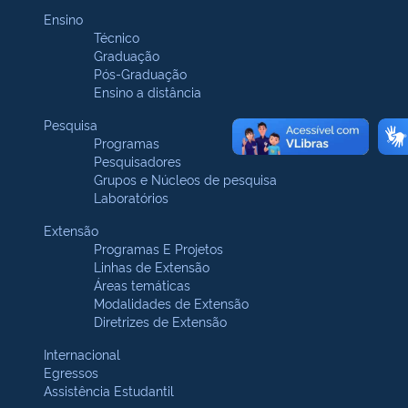
Ensino
Técnico
Graduação
Pós-Graduação
Ensino a distância
Pesquisa
Programas
Pesquisadores
Grupos e Núcleos de pesquisa
Laboratórios
Extensão
Programas E Projetos
Linhas de Extensão
Áreas temáticas
Modalidades de Extensão
Diretrizes de Extensão
Internacional
Egressos
Assistência Estudantil