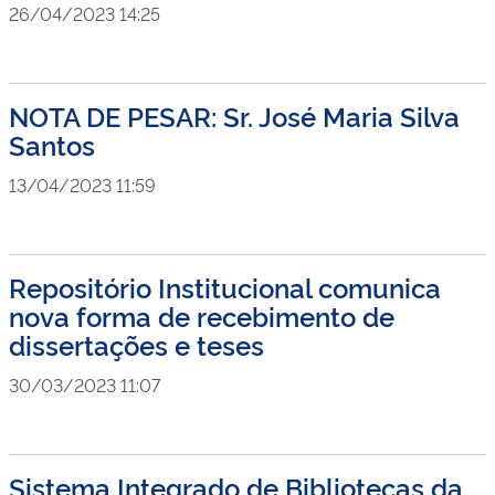
26/04/2023 14:25
NOTA DE PESAR: Sr. José Maria Silva
Santos
13/04/2023 11:59
Repositório Institucional comunica
nova forma de recebimento de
dissertações e teses
30/03/2023 11:07
Sistema Integrado de Bibliotecas da