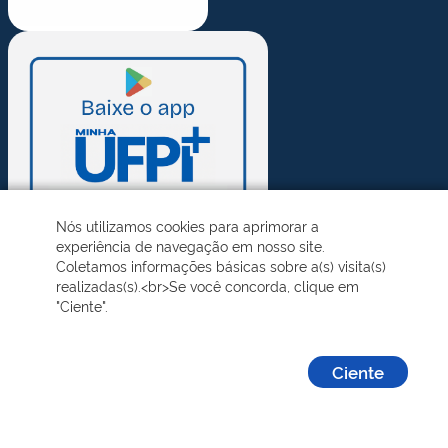
Nós utilizamos cookies para aprimorar a
experiência de navegação em nosso site.
Coletamos informações básicas sobre a(s) visita(s)
realizadas(s).<br>Se você concorda, clique em
"Ciente".
Ciente