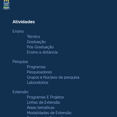
Atividades
Ensino
Técnico
Graduação
Pós-Graduação
Ensino a distância
Pesquisa
Programas
Pesquisadores
Grupos e Núcleos de pesquisa
Laboratórios
Extensão
Programas E Projetos
Linhas de Extensão
Áreas temáticas
Modalidades de Extensão