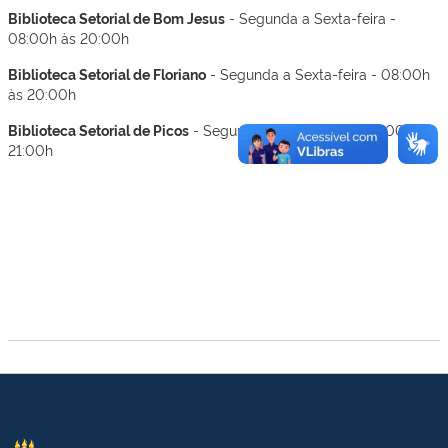
Biblioteca Setorial de Bom Jesus
- Segunda a Sexta-feira -
08:00h às 20:00h
Biblioteca Setorial de Floriano
- Segunda a Sexta-feira - 08:00h
às 20:00h
Biblioteca Setorial de Picos
- Segunda a Sexta-feira - 08:00h às
21:00h