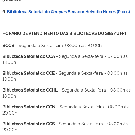
9.
Biblioteca Setorial do
Campus
Senador Helvídio Nunes (Picos)
HORÁRIO DE ATENDIMENTO DAS BIBLIOTECAS DO SIBi/UFPI
BCCB
- Segunda a Sexta-feira: 08:00h às 20:00h
Biblioteca Setorial do CCA
- Segunda a Sexta-feira - 07:00h às
18:00h
Biblioteca Setorial do CCE
- Segunda a Sexta-feira - 08:00h às
18:00h
Biblioteca Setorial do CCHL
- Segunda a Sexta-feira - 08:00h às
18:00h
Biblioteca Setorial do CCN
- Segunda a Sexta-feira - 08:00h às
20:00h
Biblioteca Setorial do CCS
- Segunda a Sexta-feira - 08:00h às
20:00h