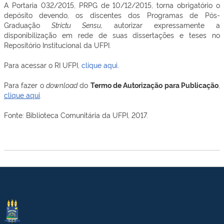
A Portaria 032/2015, PRPG de 10/12/2015, torna obrigatório o
depósito
devendo,
os discentes dos Programas de Pós-
Graduação
Strictu Sensu,
autorizar expressamente a
disponibilização em rede de suas dissertações e teses no
Repositório Institucional da UFPI.
Para acessar o RI UFPI,
clique aqui
.
Para fazer o
download
do
Termo de Autorização para Publicação
,
clique aqui
.
Fonte:
Biblioteca Comunitária da UFPI, 2017.