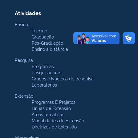
Atividades
Ensino
Técnico
Graduação
Pós-Graduação
Ensino a distância
Pesquisa
Programas
Pesquisadores
Grupos e Núcleos de pesquisa
Laboratórios
Extensão
Programas E Projetos
Linhas de Extensão
Áreas temáticas
Modalidades de Extensão
Diretrizes de Extensão
Internacional