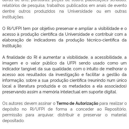
relatórios de pesquisa; trabalhos publicados em anais de evento
dentre outros produzidos na Universidade ou em outras
instituições.
O RI/UFPI tem por objetivo preservar e ampliar a visibilidade e o
acesso à produção científica da Universidade e contribuir com a
elaboração de indicadores da produção técnico-científica da
Instituição.
A finalidade do RI é aumentar a visibilidade, a acessibilidade, a
imagem e o valor público da UFPI sendo usado como um
indicador tangível da sua qualidade, com o intuito de melhorar o
acesso aos resultados da investigação e facilitar a gestão da
informação, sobre a sua produção científica (reunindo num único
local a literatura produzida e os metadados a ela associados)
preservando assim a memória intelectual em suporte digital.
Os autores devem assinar o
Termo de Autorização
para realizar o
depósito no RI/UFPI de forma a conceder ao Repositório,
permissão para arquivar, distribuir e preservar o material
depositado.