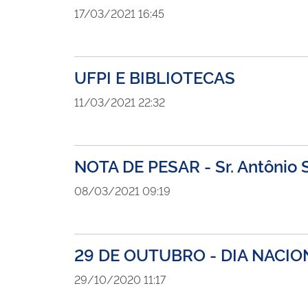
17/03/2021 16:45
UFPI E BIBLIOTECAS
11/03/2021 22:32
NOTA DE PESAR - Sr. Antônio 
08/03/2021 09:19
29 DE OUTUBRO - DIA NACIO
29/10/2020 11:17