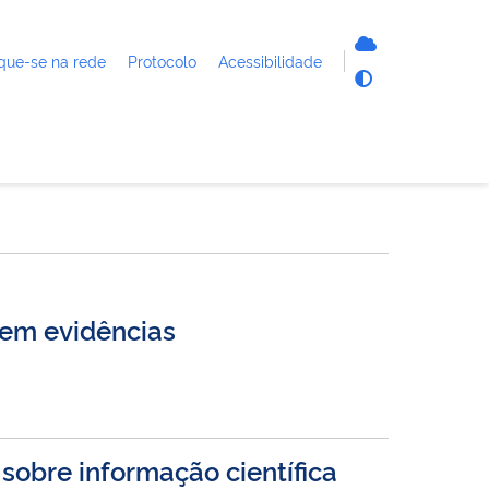
que-se na rede
Protocolo
Acessibilidade
em evidências
sobre informação científica