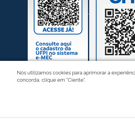
Nós utilizamos cookies para aprimorar a experiênc
concorda, clique em "Ciente".
REDES SOCIAIS