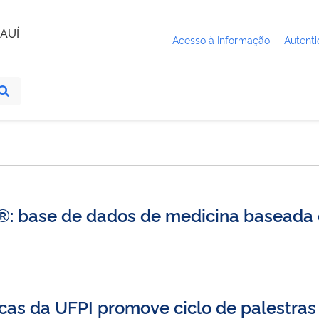
AUÍ
Acesso à Informação
Autenti
base de dados de medicina baseada 
cas da UFPI promove ciclo de palestras 