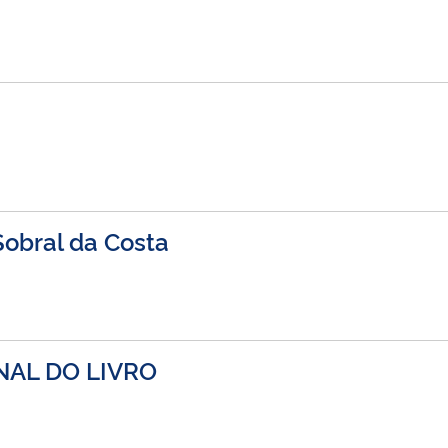
Sobral da Costa
NAL DO LIVRO