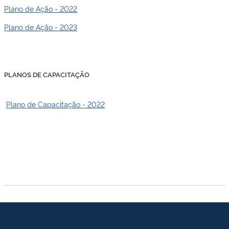
Plano de Ação - 2022
Plano de Ação - 2023
PLANOS DE CAPACITAÇÃO
Plano de Capacitação - 2022