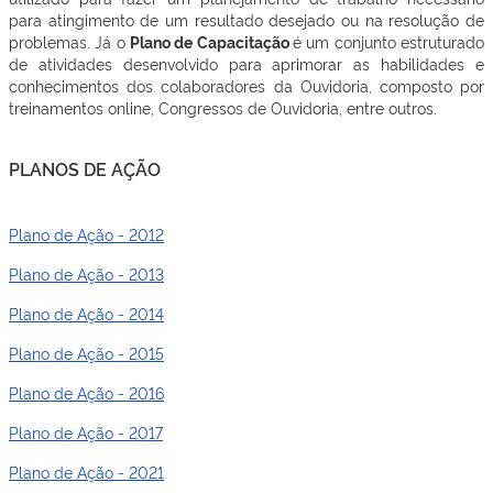
para atingimento de um resultado desejado ou na resolução de
problemas. Já o
Plano de Capacitação
é um conjunto estruturado
de atividades desenvolvido para aprimorar as habilidades e
conhecimentos dos colaboradores da Ouvidoria, composto por
treinamentos online, Congressos de Ouvidoria, entre outros.
PLANOS DE AÇÃO
Plano de Ação - 2012
Plano de Ação - 2013
Plano de Ação - 2014
Plano de Ação - 2015
Plano de Ação - 2016
Plano de Ação - 2017
Plano de Ação - 2021