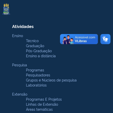
Atividades
Ensino
Técnico
Graduação
Pós-Graduação
Ensino a distância
Pesquisa
Programas
Pesquisadores
Grupos e Núcleos de pesquisa
Laboratórios
Extensão
Programas E Projetos
Linhas de Extensão
Áreas temáticas