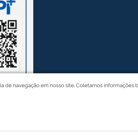
ia de navegação em nosso site. Coletamos informações bási