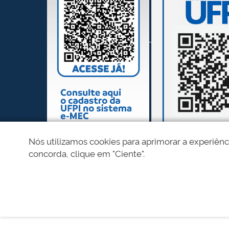
Nós utilizamos cookies para aprimorar a experiênc
concorda, clique em "Ciente".
REDES SOCIAIS