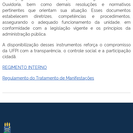
Ouvidoria, bem como demais resoluções e normativos
pertinentes que orientam sua atuação. Esses documentos
estabelecem diretrizes, competências e procedimentos,
assegurando o adequado funcionamento da unidade, em
conformidade com a legislação vigente e os princípios da
administração pública.
A disponibilização desses instrumentos reforça o compromisso
da UFPI com a transparência, o controle social e a participação
cidadã.
REGIMENTO INTERNO
Regulamento do Tratamento de Manifestações