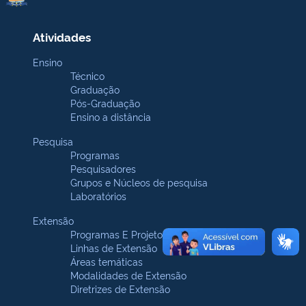
Atividades
Ensino
Técnico
Graduação
Pós-Graduação
Ensino a distância
Pesquisa
Programas
Pesquisadores
Grupos e Núcleos de pesquisa
Laboratórios
Extensão
Programas E Projetos
Linhas de Extensão
Áreas temáticas
Modalidades de Extensão
Diretrizes de Extensão