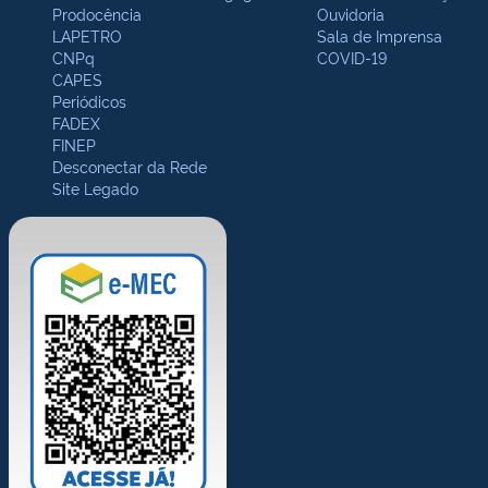
Prodocência
Ouvidoria
LAPETRO
Sala de Imprensa
CNPq
COVID-19
CAPES
Periódicos
FADEX
FINEP
Desconectar da Rede
Site Legado