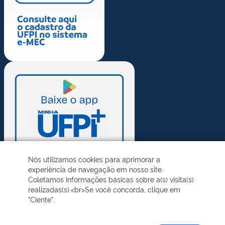
Nós utilizamos cookies para aprimorar a
experiência de navegação em nosso site.
Coletamos informações básicas sobre a(s) visita(s)
realizadas(s).<br>Se você concorda, clique em
"Ciente".