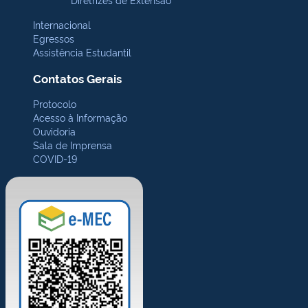
Internacional
Egressos
Assistência Estudantil
Contatos Gerais
Protocolo
Acesso à Informação
Ouvidoria
Sala de Imprensa
COVID-19