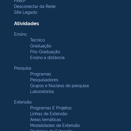
FINEP
Desconectar da Rede
Site Legado
Atividades
Ensino
Técnico
Graduação
Pós-Graduação
Ensino a distância
Pesquisa
Programas
Pesquisadores
Grupos e Núcleos de pesquisa
Laboratórios
Extensão
Programas E Projetos
Linhas de Extensão
Áreas temáticas
Modalidades de Extensão
Diretrizes de Extensão