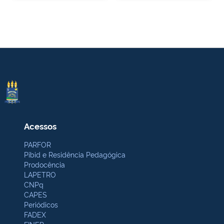
Acessos
PARFOR
Pibid e Residência Pedagógica
Prodocência
LAPETRO
CNPq
CAPES
Periódicos
FADEX