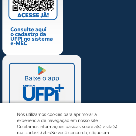
Nós utilizamos cookies para aprimorar a
experiência de navegação em nosso site.
Coletamos informações básicas sobre a(s) visita(s)
realizadas(s).<br>Se você concorda, clique em