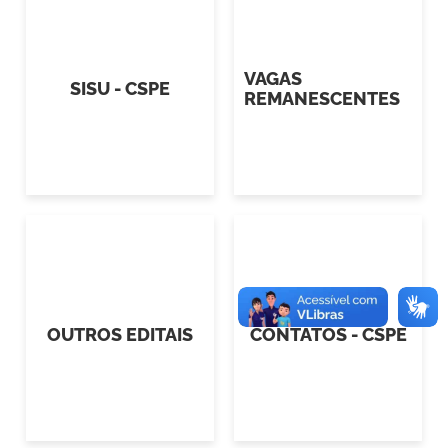
VAGAS
SISU - CSPE
REMANESCENTES
OUTROS EDITAIS
CONTATOS - CSPE