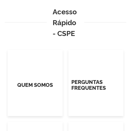
Acesso
Rápido
- CSPE
PERGUNTAS
QUEM SOMOS
FREQUENTES