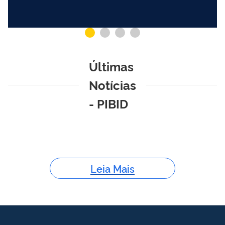
Últimas
Notícias
- PIBID
Leia Mais