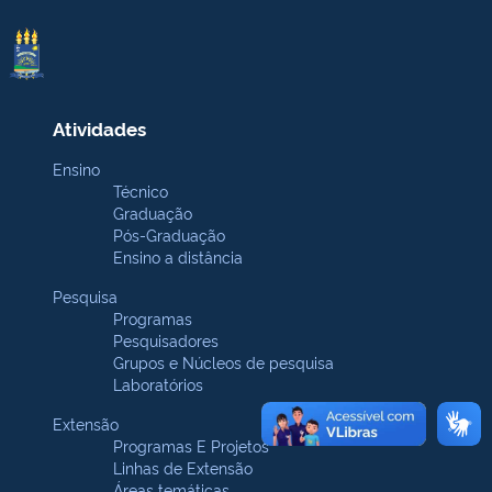
Atividades
Ensino
Técnico
Graduação
Pós-Graduação
Ensino a distância
Pesquisa
Programas
Pesquisadores
Grupos e Núcleos de pesquisa
Laboratórios
Extensão
Programas E Projetos
Linhas de Extensão
Áreas temáticas