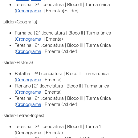
Teresina | 2ª licenciatura | Bloco II | Turma única
(
Cronograma
| Ementa){/slider}
{slider=Geografia}
Parnaíba | 2ª licenciatura | Bloco II | Turma única
(
Cronograma
| Ementa)
Teresina | 2ª licenciatura | Bloco III | Turma única
(
Cronograma
| Ementa){/slider}
{slider=História}
Batalha | 2ª licenciatura | Bloco II | Turma única
(
Cronograma
| Ementa)
Floriano | 2ª licenciatura | Bloco II | Turma única
(
Cronograma
| Ementa)
Teresina | 2ª licenciatura | Bloco III | Turma única
(
Cronograma
| Ementa){/slider}
{slider=Letras-Inglês}
Teresina | 2ª licenciatura | Bloco II | Turma 1
(Cronograma | Ementa)