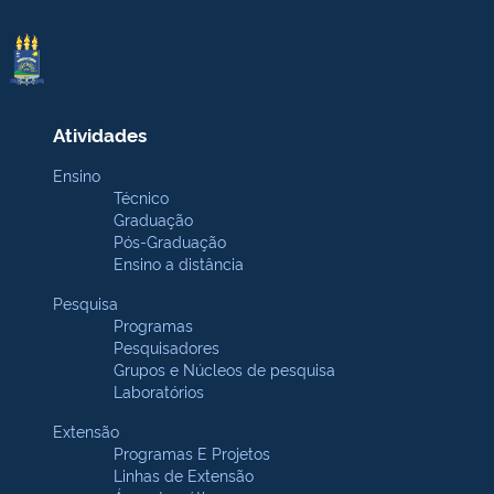
Atividades
Ensino
Técnico
Graduação
Pós-Graduação
Ensino a distância
Pesquisa
Programas
Pesquisadores
Grupos e Núcleos de pesquisa
Laboratórios
Extensão
Programas E Projetos
Linhas de Extensão