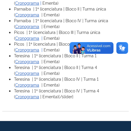
(
Cronograma
|
Ementa)
Parnaíba | 1ª licenciatura | Bloco II | Turma única
(
Cronograma
| Ementa)
Parnaíba | 1ª licenciatura | Bloco IV | Turma única
(
Cronograma
| Ementa)
Picos | 1ª licenciatura | Bloco III | Turma única
(
Cronograma
|
Ementa)
Picos | 1ª licenciatura | Bloco V | Turma única
(
Cronograma
|
Ementa)
Teresina | 1º licenciatura | Bloco II | Turma 1
(
Cronograma
| Ementa)
Teresina | 1º licenciatura | Bloco II | Turma 4
(
Cronograma
| Ementa)
Teresina | 1º licenciatura | Bloco IV | Turma 1
(
Cronograma
| Ementa)
Teresina | 1º licenciatura | Bloco IV | Turma 4
(
Cronograma
| Ementa){/slider}