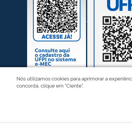
Nós utilizamos cookies para aprimorar a experiênc
concorda, clique em "Ciente".
REDES SOCIAIS