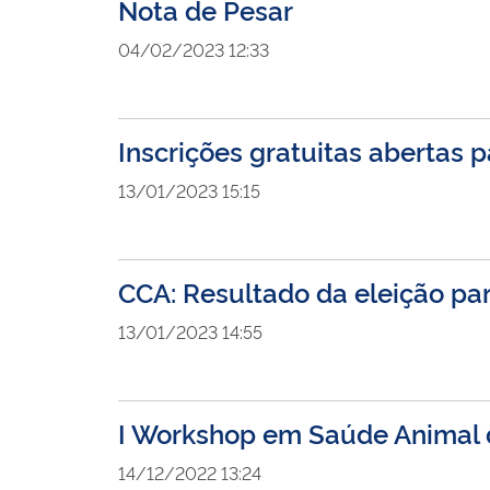
Nota de Pesar
04/02/2023 12:33
Inscrições gratuitas abertas p
13/01/2023 15:15
CCA: Resultado da eleição pa
13/01/2023 14:55
I Workshop em Saúde Animal d
14/12/2022 13:24