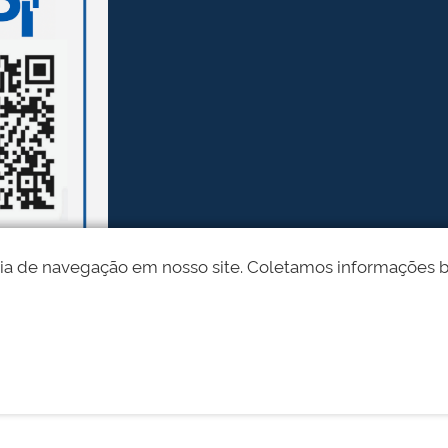
ia de navegação em nosso site. Coletamos informações bási