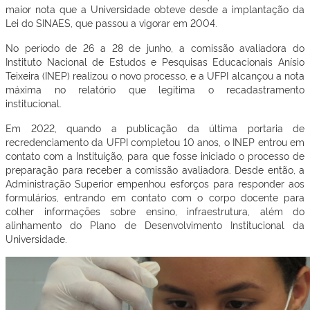
maior nota que a Universidade obteve desde a implantação da
Lei do SINAES, que passou a vigorar em 2004.
No período de 26 a 28 de junho, a comissão avaliadora do
Instituto Nacional de Estudos e Pesquisas Educacionais Anísio
Teixeira (INEP) realizou o novo processo, e a UFPI alcançou a nota
máxima no relatório que legitima o recadastramento
institucional.
Em 2022, quando a publicação da última portaria de
recredenciamento da UFPI completou 10 anos, o INEP entrou em
contato com a Instituição, para que fosse iniciado o processo de
preparação para receber a comissão avaliadora. Desde então, a
Administração Superior empenhou esforços para responder aos
formulários, entrando em contato com o corpo docente para
colher informações sobre ensino, infraestrutura, além do
alinhamento do Plano de Desenvolvimento Institucional da
Universidade.