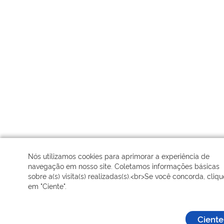
Nós utilizamos cookies para aprimorar a experiência de
navegação em nosso site. Coletamos informações básicas
sobre a(s) visita(s) realizadas(s).<br>Se você concorda, cliqu
em "Ciente".
Ciente