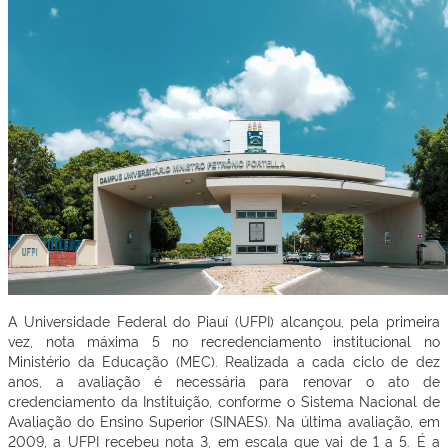
A Universidade Federal do Piauí (UFPI) alcançou, pela primeira
vez, nota máxima 5 no recredenciamento institucional no
Ministério da Educação (MEC). Realizada a cada ciclo de dez
anos, a avaliação é necessária para renovar o ato de
credenciamento da Instituição, conforme o Sistema Nacional de
Avaliação do Ensino Superior (SINAES). Na última avaliação, em
2009, a UFPI recebeu nota 3, em escala que vai de 1 a 5. É a