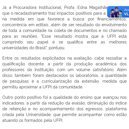
Já a Procuradora Institucional, Profa. Edna Magalhães, explica
que o recadastramento traz impactos positivos para a instituição,
na medida em que favorece a busca por financiamentos,
concorrência em editais, além de ser resultado do envolvimento
de toda a comunidade na coleta de documentos e no chamado
para as reuniões. "Esse resultado mostra que a UFPI está
cumprindo seu papel e se qualifica entre as melhores
universidades do Brasil", pontuou.
Entre os resultados explicitados na avaliação, cabe ressaltar a
qualificação docente, a partir da produção acadêmica dos
professores da Instituição, com um volume satisfatório. Além
disso, também foram destacados os laboratórios, a quantidade
de pesquisas e a curricularização da extensão, medida que
permitiu aproximar a UFPI da comunidade.
Outro ponto positivo foi a qualidade do ensino que avançou nos
indicadores, a partir da redução da evasão, diminuição do índice
de retenção e no acompanhamento dos egressos, plataforma
criada pela Universidade, que permite acompanhar como estão
atuando os formados pela UFPI.