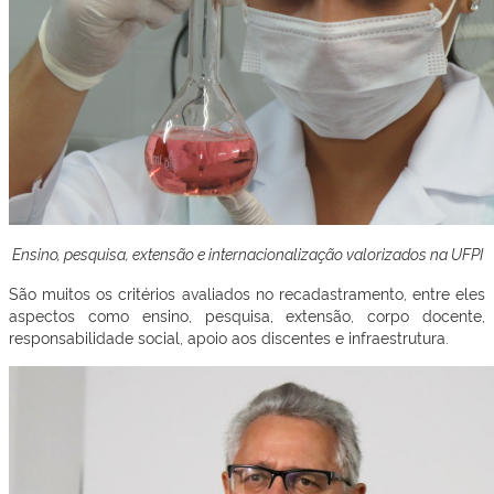
Ensino, pesquisa, extensão e internacionalização valorizados na UFPI
São muitos os critérios avaliados no recadastramento, entre eles
aspectos como ensino, pesquisa, extensão, corpo docente,
responsabilidade social, apoio aos discentes e infraestrutura.