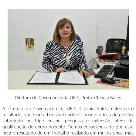
Diretora de Governança da UFPI, Profa. Cleânia Sales
A Diretora de Governança da UFPI, Cleânia Sales, celebrou o
resultado, que marca bons indicadores, boas práticas de gestão,
sobretudo no tripé ensino, pesquisa e extensão, além da
qualificação do corpo docente. "Temos consciência de que esta
nota é resultado de um trabalho realizado em muitos anos, mas