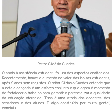
Reitor Gildásio Guedes
O apoio à assistência estudantil foi um dos aspectos enaltecidos.
Recentemente, houve o aumento no valor das bolsas estudantis,
após 9 anos sem reajustes. O reitor Gildásio Guedes entende que
a nota alcançada é um esforço conjunto e que agora é momento
de fortalecer o trabalho para garantir e potencializar a qualidade
da educação oferecida. "Essa é uma vitória dos docentes, dos
servidores e dos alunos. É algo construído por muita gente",
concluiu.