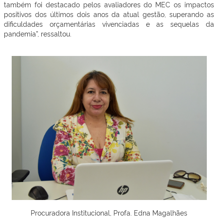
também foi destacado pelos avaliadores do MEC os impactos
positivos dos últimos dois anos da atual gestão, superando as
dificuldades orçamentárias vivenciadas e as sequelas da
pandemia”, ressaltou.
Procuradora Institucional, Profa. Edna Magalhães