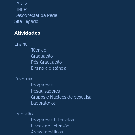
FADEX
FINEP
Desconectar da Rede
Site Legado
Atividades
Ensino
Técnico
Graduação
Pós-Graduação
Ensino a distância
Pesquisa
Programas
Pesquisadores
Grupos e Núcleos de pesquisa
Laboratórios
Extensão
Programas E Projetos
Linhas de Extensão
Áreas temáticas