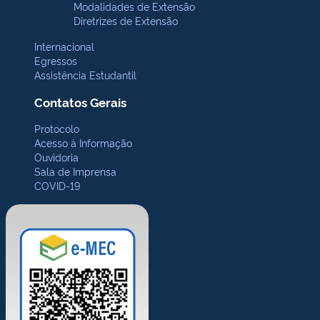
Modalidades de Extensão
Diretrizes de Extensão
Internacional
Egressos
Assistência Estudantil
Contatos Gerais
Protocolo
Acesso à Informação
Ouvidoria
Sala de Imprensa
COVID-19