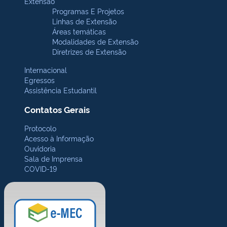
Extensão
Programas E Projetos
Linhas de Extensão
Áreas temáticas
Modalidades de Extensão
Diretrizes de Extensão
Internacional
Egressos
Assistência Estudantil
Contatos Gerais
Protocolo
Acesso à Informação
Ouvidoria
Sala de Imprensa
COVID-19