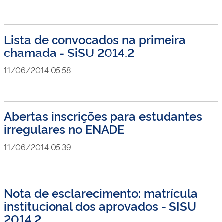
Lista de convocados na primeira
chamada - SiSU 2014.2
11/06/2014 05:58
Abertas inscrições para estudantes
irregulares no ENADE
11/06/2014 05:39
Nota de esclarecimento: matrícula
institucional dos aprovados - SISU
2014.2