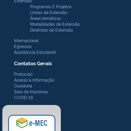
Extensão
Programas E Projetos
Linhas de Extensão
Áreas temáticas
Modalidades de Extensão
Diretrizes de Extensão
Internacional
Egressos
Assistência Estudantil
Contatos Gerais
Protocolo
Acesso à Informação
Ouvidoria
Sala de Imprensa
COVID-19