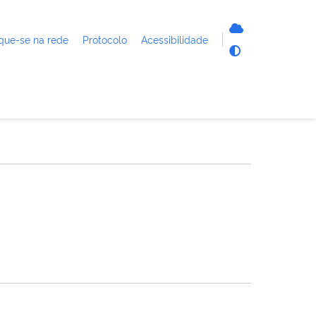
que-se na rede
Protocolo
Acessibilidade