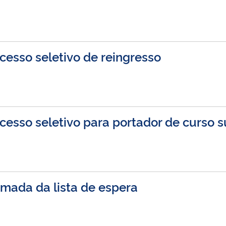
cesso seletivo de reingresso
cesso seletivo para portador de curso s
amada da lista de espera