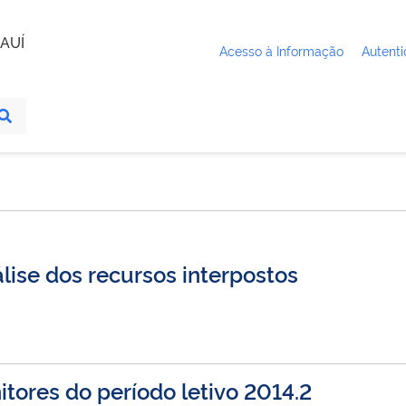
AUÍ
Acesso à Informação
Autenti
lise dos recursos interpostos
tores do período letivo 2014.2