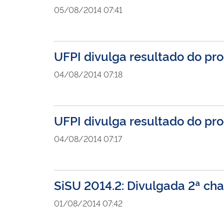
05/08/2014 07:41
UFPI divulga resultado do pro
04/08/2014 07:18
UFPI divulga resultado do pro
04/08/2014 07:17
SiSU 2014.2: Divulgada 2ª ch
01/08/2014 07:42