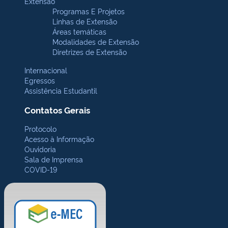
Extensão
Programas E Projetos
Linhas de Extensão
Áreas temáticas
Modalidades de Extensão
Diretrizes de Extensão
Internacional
Egressos
Assistência Estudantil
Contatos Gerais
Protocolo
Acesso à Informação
Ouvidoria
Sala de Imprensa
COVID-19