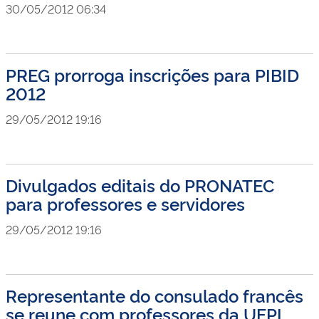
30/05/2012 06:34
PREG prorroga inscrições para PIBID
2012
29/05/2012 19:16
Divulgados editais do PRONATEC
para professores e servidores
29/05/2012 19:16
Representante do consulado francês
se reune com professores da UFPI