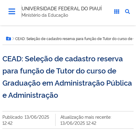
UNIVERSIDADE FEDERAL DO PIAUÍ
Ministério da Educação
Você
CEAD: Seleção de cadastro reserva para função de Tutor do curso de
está
Botão Menu
aqui:
CEAD: Seleção de cadastro reserva
para função de Tutor do curso de
Graduação em Administração Pública
e Administração
Publicado: 13/06/2025
Atualização mais recente:
12:42
13/06/2025 12:42