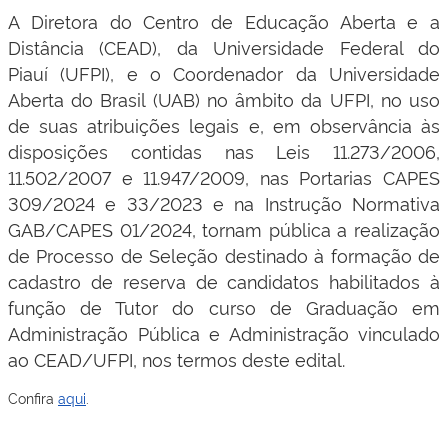
A Diretora do Centro de Educação Aberta e a
Distância (CEAD), da Universidade Federal do
Piauí (UFPI), e o Coordenador da Universidade
Aberta do Brasil (UAB) no âmbito da UFPI, no uso
de suas atribuições legais e, em observância às
disposições contidas nas Leis 11.273/2006,
11.502/2007 e 11.947/2009, nas Portarias CAPES
309/2024 e 33/2023 e na Instrução Normativa
GAB/CAPES 01/2024, tornam pública a realização
de Processo de Seleção destinado à formação de
cadastro de reserva de candidatos habilitados à
função de Tutor do curso de Graduação em
Administração Pública e Administração vinculado
ao CEAD/UFPI, nos termos deste edital.
Confira
aqui
.