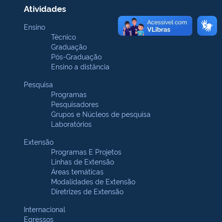
Atividades
Ensino
Técnico
Graduação
Pós-Graduação
Ensino a distância
Pesquisa
Programas
Pesquisadores
Grupos e Núcleos de pesquisa
Laboratórios
Extensão
Programas E Projetos
Linhas de Extensão
Áreas temáticas
Modalidades de Extensão
Diretrizes de Extensão
Internacional
Egressos