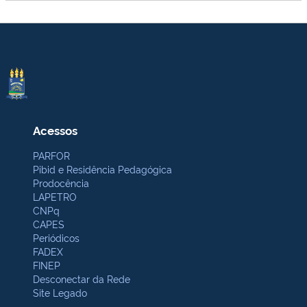
Acessos
PARFOR
Pibid e Residência Pedagógica
Prodocência
LAPETRO
CNPq
CAPES
Periódicos
FADEX
FINEP
Desconectar da Rede
Site Legado