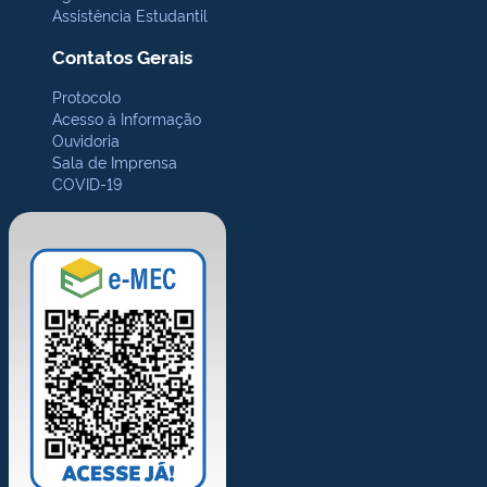
Assistência Estudantil
Contatos Gerais
Protocolo
Acesso à Informação
Ouvidoria
Sala de Imprensa
COVID-19