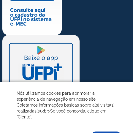
Nós utilizamos cookies para aprimorar a
experiência de navegação em nosso site.
Coletamos informações básicas sobre a(s) visita(s)
realizadas(s).<br>Se você concorda, clique em
"Ciente".