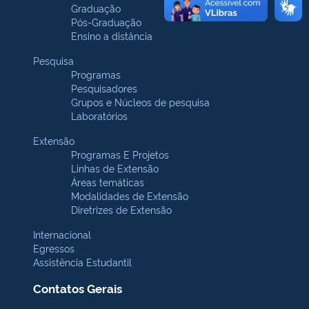
Graduação
Pós-Graduação
Ensino a distância
Pesquisa
Programas
Pesquisadores
Grupos e Núcleos de pesquisa
Laboratórios
Extensão
Programas E Projetos
Linhas de Extensão
Áreas temáticas
Modalidades de Extensão
Diretrizes de Extensão
Internacional
Egressos
Assistência Estudantil
Contatos Gerais