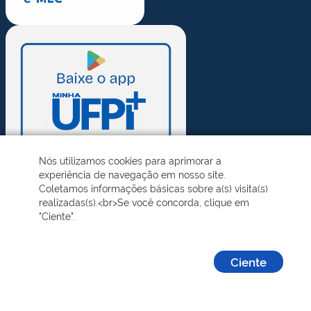
Nós utilizamos cookies para aprimorar a
experiência de navegação em nosso site.
Coletamos informações básicas sobre a(s) visita(s)
realizadas(s).<br>Se você concorda, clique em
"Ciente".
Ciente