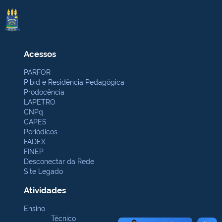
Acessos
PARFOR
Pibid e Residência Pedagógica
Prodocência
LAPETRO
CNPq
CAPES
Periódicos
FADEX
FINEP
Desconectar da Rede
Site Legado
Atividades
Ensino
Técnico