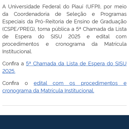
A Universidade Federal do Piauí (UFPI), por meio
da Coordenadoria de Seleção e Programas
Especiais da Pró-Reitoria de Ensino de Graduação
(CSPE/PREG), torna pública a 5ª Chamada da Lista
de Espera do SISU 2025 e edital com
procedimentos e cronograma da Matrícula
Institucional.
Confira a
5ª Chamada da Lista de Espera do SISU
2025.
Confira o
edital com os procedimentos e
cronograma da Matrícula Institucional.