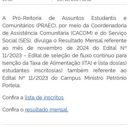
A Pró-Reitoria de Assuntos Estudantis e
Comunitários (PRAEC), por meio da Coordenadoria
de Assistência Comunitária (CACOM) e do Serviço
Social (SES), divulga o Resultado Mensal referente
ao mês de novembro de 2024 do Edital Nº
11/2023 – Edital de seleção de fluxo contínuo para
Isenção da Taxa de Alimentação (ITA) e lista dos(as)
estudantes inscritos(as) também referente ao
Edital Nº 11/2023 do Campus Ministro Petrônio
Portela.
Confira a
lista de inscritos
.
Confira o
resultado mensal.