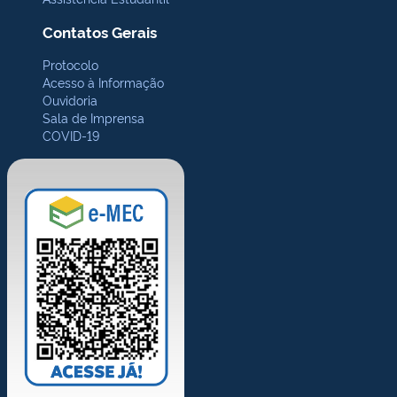
Contatos Gerais
Protocolo
Acesso à Informação
Ouvidoria
Sala de Imprensa
COVID-19