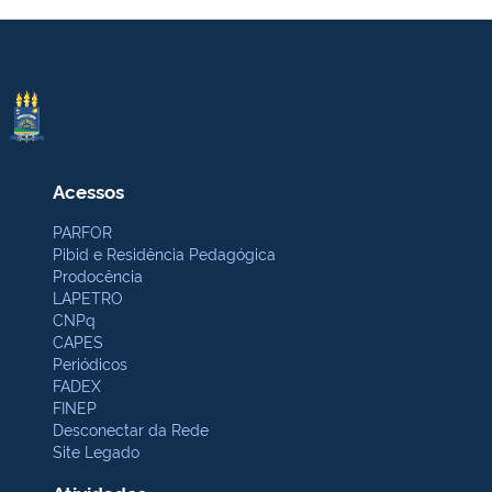
Acessos
PARFOR
Pibid e Residência Pedagógica
Prodocência
LAPETRO
CNPq
CAPES
Periódicos
FADEX
FINEP
Desconectar da Rede
Site Legado