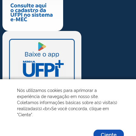
Nós utilizamos cookies para aprimorar a
experiência de navegação em nosso site.
Coletamos informações básicas sobre a(s) visita(s)
realizadas(s).<br>Se você concorda, clique em
"Ciente".
Ciente