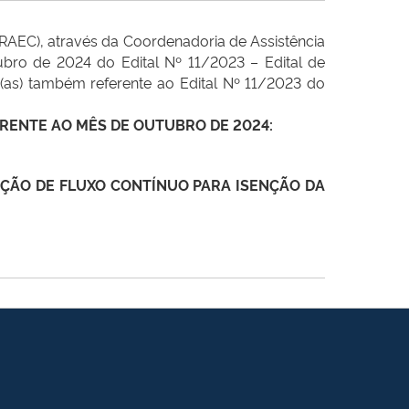
PRAEC), através da Coordenadoria de Assistência
ubro de 2024 do Edital Nº 11/2023 – Edital de
os(as) também referente ao Edital Nº 11/2023 do
FERENTE AO MÊS DE OUTUBRO DE 2024:
ELEÇÃO DE FLUXO CONTÍNUO PARA ISENÇÃO DA