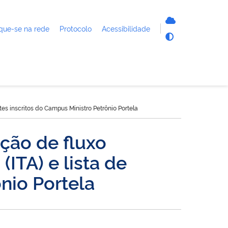
que-se na rede
Protocolo
Acessibilidade
es inscritos do Campus Ministro Petrônio Portela
ção de fluxo
ITA) e lista de
nio Portela