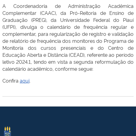
A Coordenadoria de Administração Acadêmica
Complementar (CAAC), da Pró-Reitoria de Ensino de
Graduação (PREG), da Universidade Federal do Piauí
(UFPI), divulga o calendário de frequência regular e
complementar, para regularização de registro e validação
de relatório de frequência dos monitores do Programa de
Monitoria dos cursos presenciais e do Centro de
Educação Aberta e Distância (CEAD), referente ao período
letivo 2024.1, tendo em vista a segunda reformulação do
calendário acadêmico, conforme segue:
Confira
aqui
.