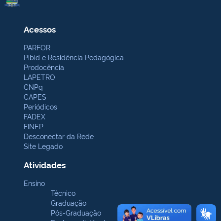
Acessos
PARFOR
Pibid e Residência Pedagógica
Prodocência
LAPETRO
CNPq
CAPES
Periódicos
FADEX
FINEP
Desconectar da Rede
Site Legado
Atividades
Ensino
Técnico
Graduação
Pós-Graduação