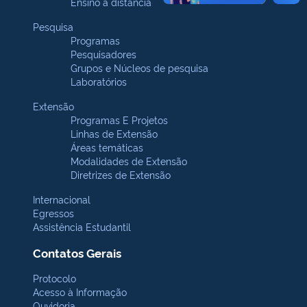
Ensino a distância
Pesquisa
Programas
Pesquisadores
Grupos e Núcleos de pesquisa
Laboratórios
Extensão
Programas E Projetos
Linhas de Extensão
Áreas temáticas
Modalidades de Extensão
Diretrizes de Extensão
Internacional
Egressos
Assistência Estudantil
Contatos Gerais
Protocolo
Acesso à Informação
Ouvidoria