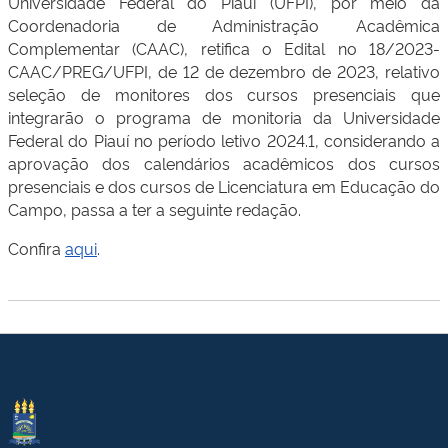
Universidade Federal do Piauí (UFPI), por meio da
Coordenadoria de Administração Acadêmica
Complementar (CAAC), retifica o Edital no 18/2023-
CAAC/PREG/UFPI, de 12 de dezembro de 2023, relativo
seleção de monitores dos cursos presenciais que
integrarão o programa de monitoria da Universidade
Federal do Piauí no período letivo 2024.1, considerando a
aprovação dos calendários acadêmicos dos cursos
presenciais e dos cursos de Licenciatura em Educação do
Campo, passa a ter a seguinte redação.
Confira
aqui
.