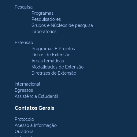
Pesquisa
Programas
Pesquisadores
Grupos e Núcleos de pesquisa
Laboratórios
Extensão
Programas E Projetos
Linhas de Extensão
Áreas temáticas
Modalidades de Extensão
Diretrizes de Extensão
Internacional
Egressos
Assistência Estudantil
Contatos Gerais
Protocolo
Acesso à Informação
Ouvidoria