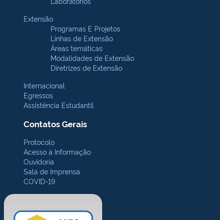
Laboratórios
Extensão
Programas E Projetos
Linhas de Extensão
Áreas temáticas
Modalidades de Extensão
Diretrizes de Extensão
Internacional
Egressos
Assistência Estudantil
Contatos Gerais
Protocolo
Acesso à Informação
Ouvidoria
Sala de Imprensa
COVID-19