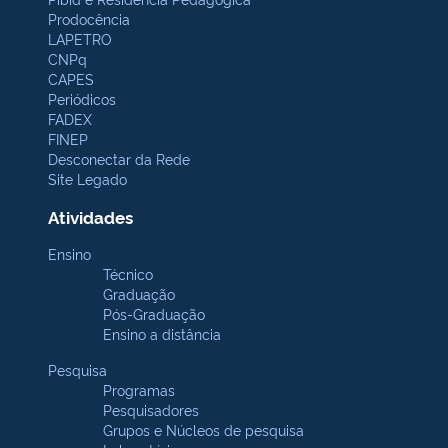
Prodocência
LAPETRO
CNPq
CAPES
Periódicos
FADEX
FINEP
Desconectar da Rede
Site Legado
Atividades
Ensino
Técnico
Graduação
Pós-Graduação
Ensino a distância
Pesquisa
Programas
Pesquisadores
Grupos e Núcleos de pesquisa