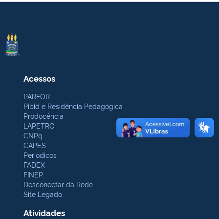
Acessos
PARFOR
Pibid e Residência Pedagógica
Prodocência
LAPETRO
CNPq
CAPES
Periódicos
FADEX
FINEP
Desconectar da Rede
Site Legado
Atividades