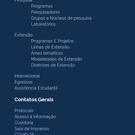
Programas
Pesquisadores
Grupos e Núcleos de pesquisa
Laboratórios
Extensão
Programas E Projetos
Linhas de Extensão
Áreas temáticas
Modalidades de Extensão
Diretrizes de Extensão
Internacional
Egressos
Assistência Estudantil
Contatos Gerais
Protocolo
Acesso à Informação
Ouvidoria
Sala de Imprensa
COVID-19