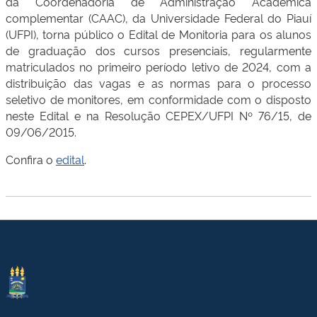
da Coordenadoria de Administração Acadêmica
complementar (CAAC), da Universidade Federal do Piauí
(UFPI), torna público o Edital de Monitoria para os alunos
de graduação dos cursos presenciais, regularmente
matriculados no primeiro período letivo de 2024, com a
distribuição das vagas e as normas para o processo
seletivo de monitores, em conformidade com o disposto
neste Edital e na Resolução CEPEX/UFPI Nº 76/15, de
09/06/2015.
Confira o
edital
.